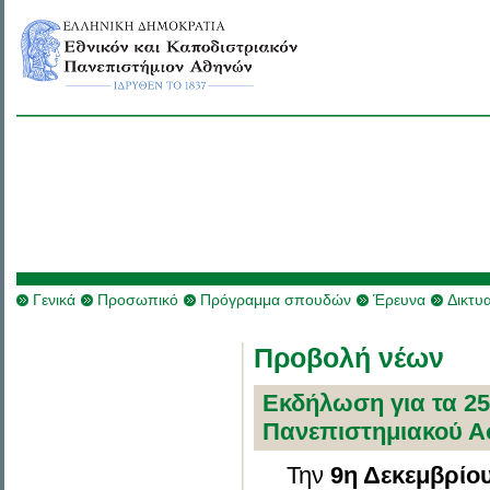
Γενικά
Προσωπικό
Πρόγραμμα σπουδών
Έρευνα
Δικτυ
Προβολή νέων
Εκδήλωση για τα 25
Πανεπιστημιακού Α
Την
9η Δεκεμβρίου